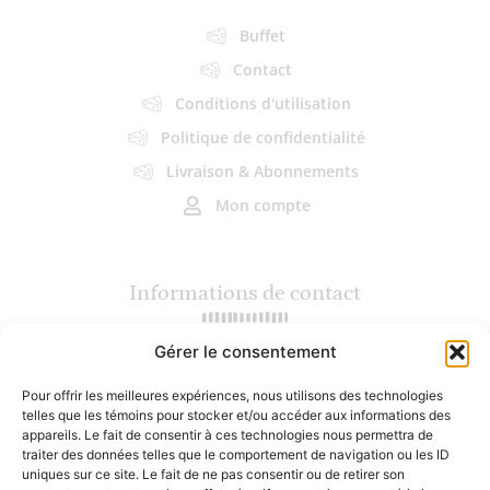
Buffet
Contact
Conditions d'utilisation
Politique de confidentialité
Livraison & Abonnements
Mon compte
Informations de contact
Gérer le consentement
(450) 964-5286 (Terrebonne)
(450) 559-7200 (Mirabel)
Pour offrir les meilleures expériences, nous utilisons des technologies
info@lesgourmets.ca
telles que les témoins pour stocker et/ou accéder aux informations des
2217 Chemin Gascon, Terrebonne
appareils. Le fait de consentir à ces technologies nous permettra de
16800 rue Charles, Mirabel
traiter des données telles que le comportement de navigation ou les ID
uniques sur ce site. Le fait de ne pas consentir ou de retirer son