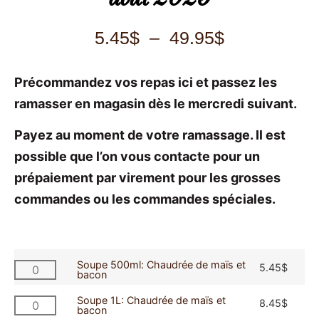
5.45
$
–
49.95
$
Précommandez vos repas ici et passez les
ramasser en magasin dès le mercredi suivant.
Payez au moment de votre ramassage. Il est
possible que l’on vous contacte pour un
prépaiement par virement pour les grosses
commandes ou les commandes spéciales.
Soupe 500ml: Chaudrée de maïs et
5.45
$
bacon
Soupe 1L: Chaudrée de maïs et
8.45
$
bacon