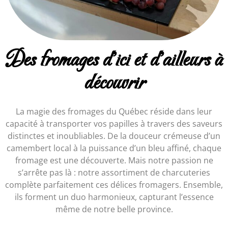
Des fromages d'ici et d'ailleurs à
découvrir
La magie des fromages du Québec réside dans leur
capacité à transporter vos papilles à travers des saveurs
distinctes et inoubliables. De la douceur crémeuse d’un
camembert local à la puissance d’un bleu affiné, chaque
fromage est une découverte. Mais notre passion ne
s’arrête pas là : notre assortiment de charcuteries
complète parfaitement ces délices fromagers. Ensemble,
ils forment un duo harmonieux, capturant l’essence
même de notre belle province.