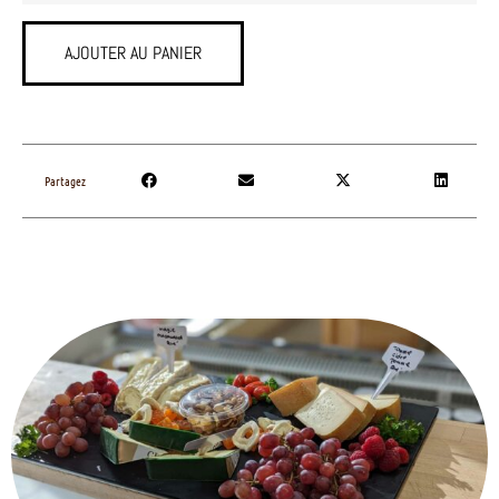
AJOUTER AU PANIER
Partagez