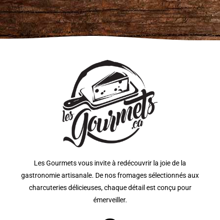
Les Gourmets vous invite à redécouvrir la joie de la
gastronomie artisanale. De nos fromages sélectionnés aux
charcuteries délicieuses, chaque détail est conçu pour
émerveiller.