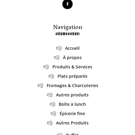
Navigation
Accueil
À propos
Produits & Services
Plats préparés
Fromages & Charcuteries
Autres produits
Boîte à lunch
Épicerie fine
Autres Produits