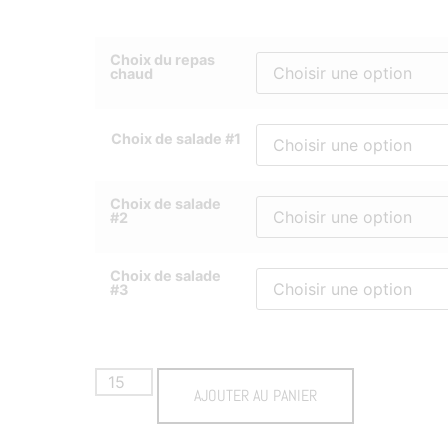
Choix du repas
chaud
Choix de salade #1
Choix de salade
#2
Choix de salade
#3
AJOUTER AU PANIER