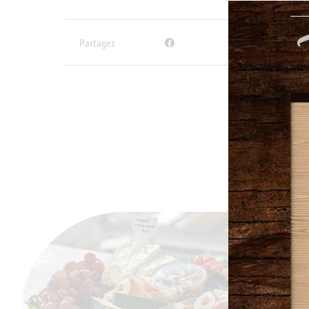
Partagez