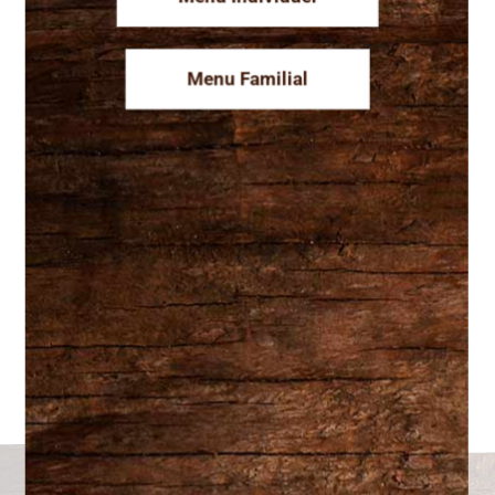
Service de traiteur
Menu Familial