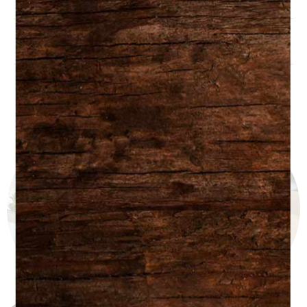
Partagez