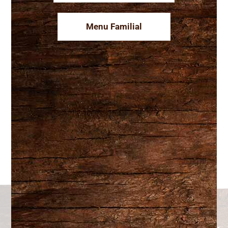
Menu Familial