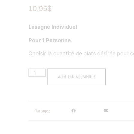
10.95
$
Lasagne Individuel
Pour 1 Personne
Choisir la quantité de plats désirée pour c
AJOUTER AU PANIER
Partagez