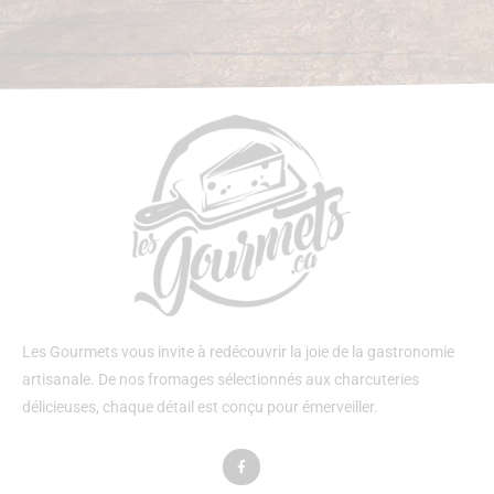
Les Gourmets vous invite à redécouvrir la joie de la gastronomie
artisanale. De nos fromages sélectionnés aux charcuteries
délicieuses, chaque détail est conçu pour émerveiller.