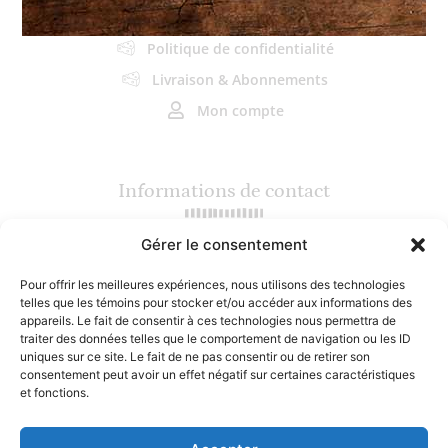
Conditions d'utilisation
Politique de confidentialité
Livraison & Abonnements
Mon compte
Informations de contact
Gérer le consentement
(450) 964-5286 (Terrebonne)
(450) 559-7200 (Mirabel)
Pour offrir les meilleures expériences, nous utilisons des technologies
info@lesgourmets.ca
telles que les témoins pour stocker et/ou accéder aux informations des
2217 Chemin Gascon, Terrebonne
appareils. Le fait de consentir à ces technologies nous permettra de
16800 rue Charles, Mirabel
traiter des données telles que le comportement de navigation ou les ID
uniques sur ce site. Le fait de ne pas consentir ou de retirer son
consentement peut avoir un effet négatif sur certaines caractéristiques
Heures d'ouverture
et fonctions.