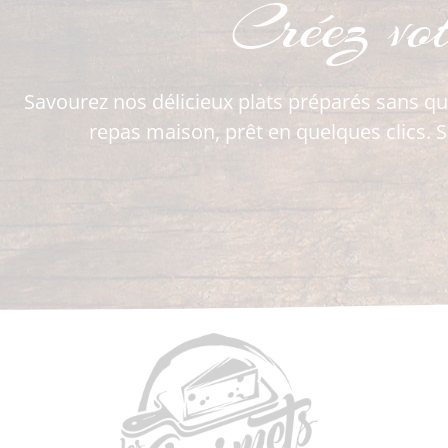
Créez vo
Savourez nos délicieux plats préparés sans qu
repas maison, prêt en quelques clics. S