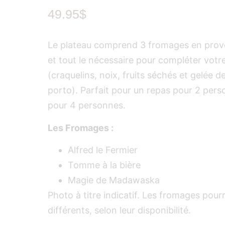
49.95
$
Le plateau comprend 3 fromages en pro
et tout le nécessaire pour compléter votr
(craquelins, noix, fruits séchés et gelée
porto). Parfait pour un repas pour 2 per
pour 4 personnes.
Les Fromages :
Alfred le Fermier
Tomme à la bière
Magie de Madawaska
Photo à titre indicatif. Les fromages pourr
différents, selon leur disponibilité.