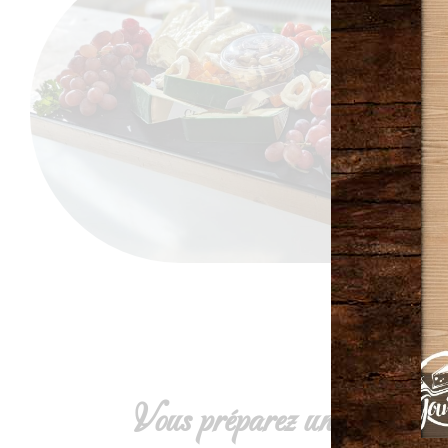
Vous préparez un événemen