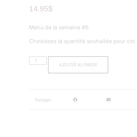
14.95
$
Menu de la semaine #6.
Choisissez la quantité souhaitée pour cet 
AJOUTER AU PANIER
Partagez