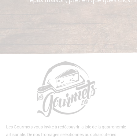
Les Gourmets vous invite à redécouvrir la joie de la gastronomie
artisanale. De nos fromages sélectionnés aux charcuteries