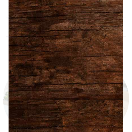
Partagez