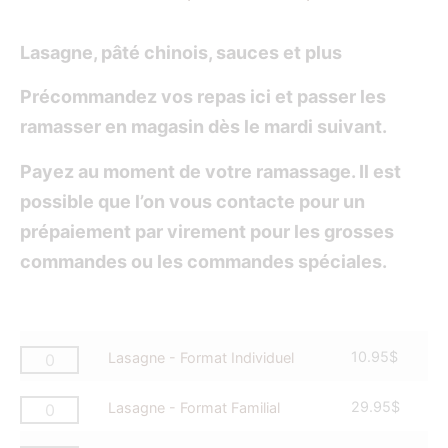
Lasagne, pâté chinois, sauces et plus
Précommandez vos repas ici et passer les
ramasser en magasin dès le mardi suivant.
Payez au moment de votre ramassage. Il est
possible que l’on vous contacte pour un
prépaiement par virement pour les grosses
commandes ou les commandes spéciales.
10.95
$
Lasagne - Format Individuel
29.95
$
Lasagne - Format Familial