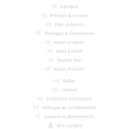
À propos
Produits & Services
Plats préparés
Fromages & Charcuteries
Autres produits
Boîte à lunch
Épicerie fine
Autres Produits
Buffet
Contact
Conditions d'utilisation
Politique de confidentialité
Livraison & Abonnements
Mon compte