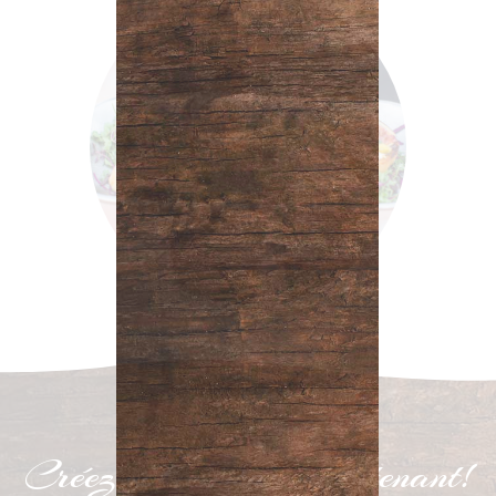
Créez votre menu maintenant!