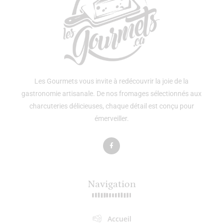
Les Gourmets vous invite à redécouvrir la joie de la
gastronomie artisanale. De nos fromages sélectionnés aux
charcuteries délicieuses, chaque détail est conçu pour
émerveiller.
Navigation
Accueil